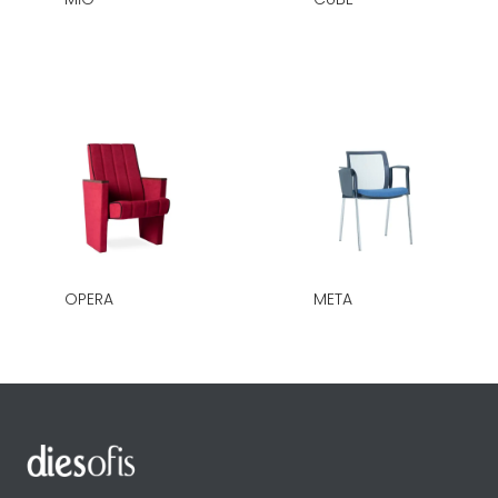
OPERA
META