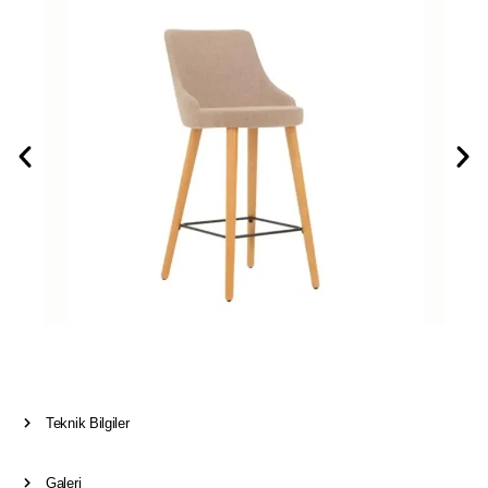
Teknik Bilgiler
Galeri