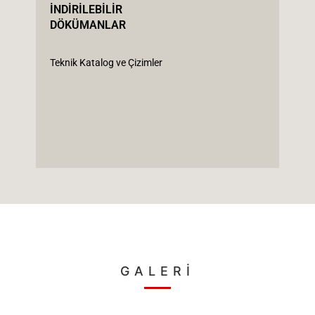
İNDİRİLEBİLİR
DÖKÜMANLAR
Teknik Katalog ve Çizimler
GALERİ