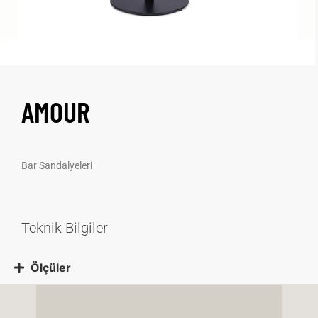
AMOUR
Bar Sandalyeleri
Teknik Bilgiler
Ölçüler