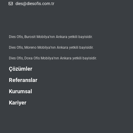
dies@diesofis.com.tr
Dies Ofis, Burosit Mobilya’nın Ankara yetkili bayisidir.
Dies Ofis, Moreno Mobilya’nın Ankara yetkili bayisidir.
Dies Ofis, Doxa Ofis Mobilya’nın Ankara yetkili bayisidir.
Çözümler
Referanslar
Kurumsal
Kariyer