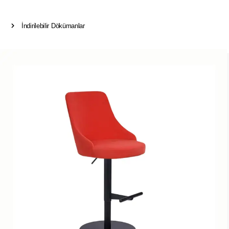
İndirilebilir Dökümanlar