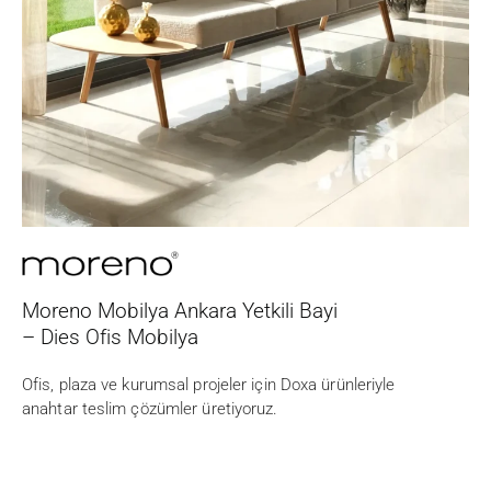
Moreno Mobilya Ankara Yetkili Bayi
– Dies Ofis Mobilya
Ofis, plaza ve kurumsal projeler için Doxa ürünleriyle
anahtar teslim çözümler üretiyoruz.