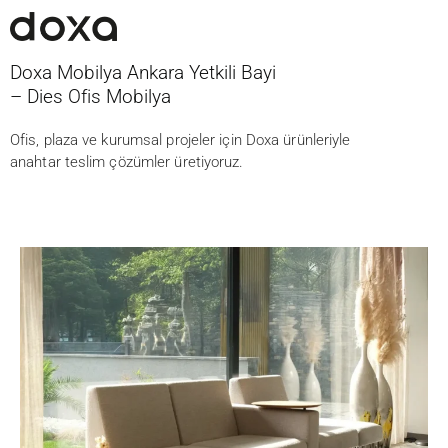
Doxa Mobilya Ankara Yetkili Bayi
– Dies Ofis Mobilya
Ofis, plaza ve kurumsal projeler için Doxa ürünleriyle
anahtar teslim çözümler üretiyoruz.