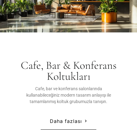
Cafe, Bar & Konferans
Koltukları
Cafe, bar ve konferans salonlarında
kullanabileceğiniz modern tasarım anlayışı ile
tamamlanmış koltuk grubumuzla tanışın.
Daha fazlası