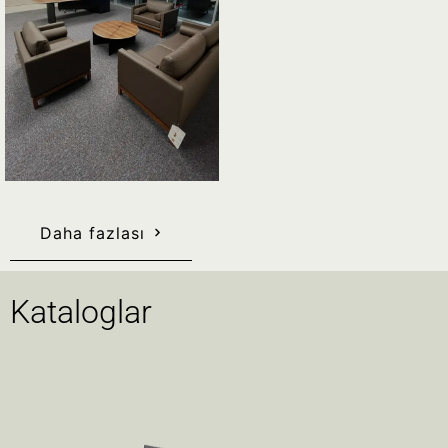
Daha fazlası
Kataloglar