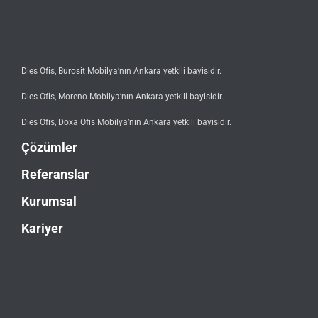
Dies Ofis, Burosit Mobilya’nın Ankara yetkili bayisidir.
Dies Ofis, Moreno Mobilya’nın Ankara yetkili bayisidir.
Dies Ofis, Doxa Ofis Mobilya’nın Ankara yetkili bayisidir.
Çözümler
Referanslar
Kurumsal
Kariyer