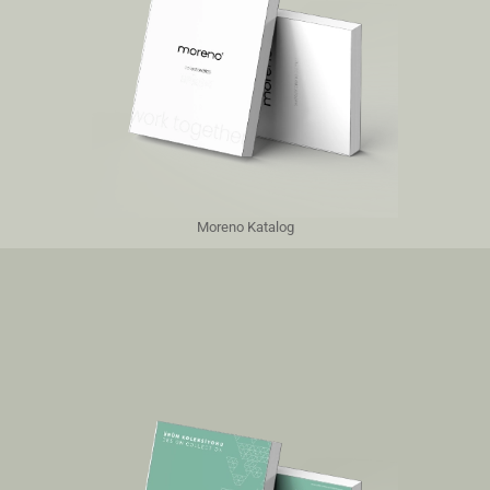
Moreno Katalog