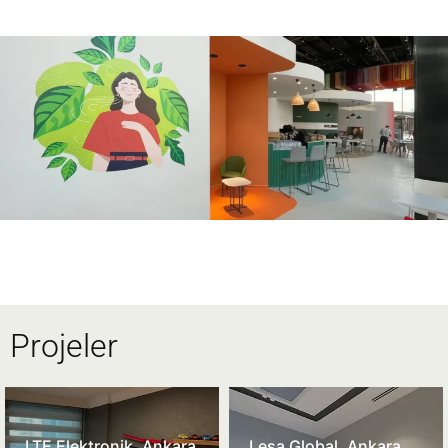
Projeler
LTE Elektronik, Ankara
Lesa Global, Ankara