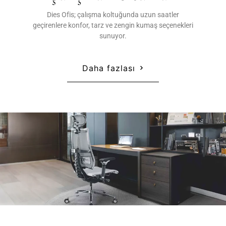
Dies Ofis; çalışma koltuğunda uzun saatler
geçirenlere konfor, tarz ve zengin kumaş seçenekleri
sunuyor.
Daha fazlası