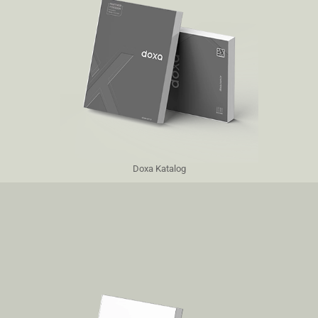
Doxa Katalog