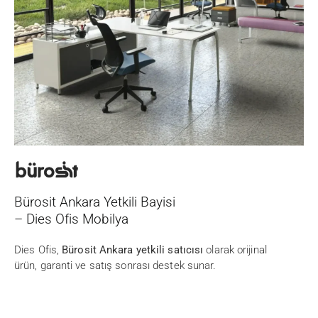
Bürosit Ankara Yetkili Bayisi
– Dies Ofis Mobilya
Dies Ofis,
Bürosit Ankara yetkili satıcısı
olarak orijinal
ürün, garanti ve satış sonrası destek sunar.