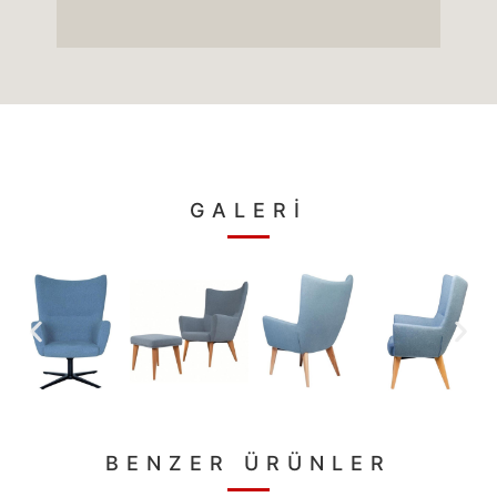
GALERİ
BENZER ÜRÜNLER