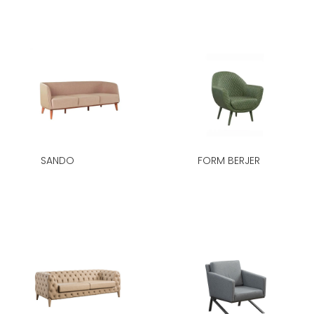
SANDO
FORM BERJER