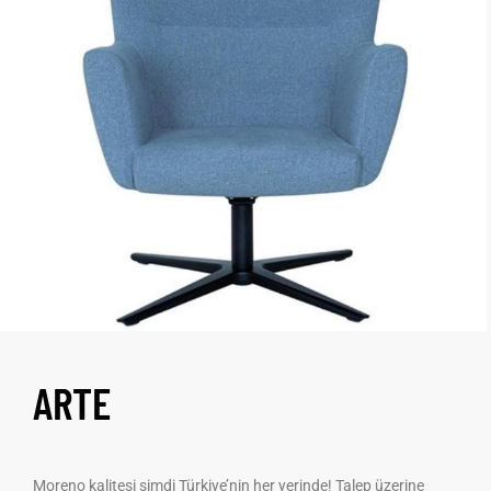
ARTE
Moreno kalitesi şimdi Türkiye’nin her yerinde! Talep üzerine