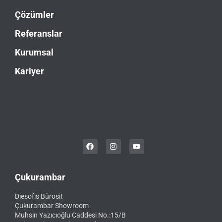
Çözümler
Referanslar
Kurumsal
Kariyer
Çukurambar
Diesofis Bürosit
Çukurambar Showroom
Muhsin Yazıcıoğlu Caddesi No.:15/B