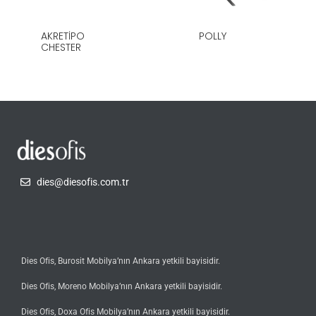
AKRETIPO
POLLY
CHESTER
dies@diesofis.com.tr
Dies Ofis, Burosit Mobilya’nın Ankara yetkili bayisidir.
Dies Ofis, Moreno Mobilya’nın Ankara yetkili bayisidir.
Dies Ofis, Doxa Ofis Mobilya’nın Ankara yetkili bayisidir.