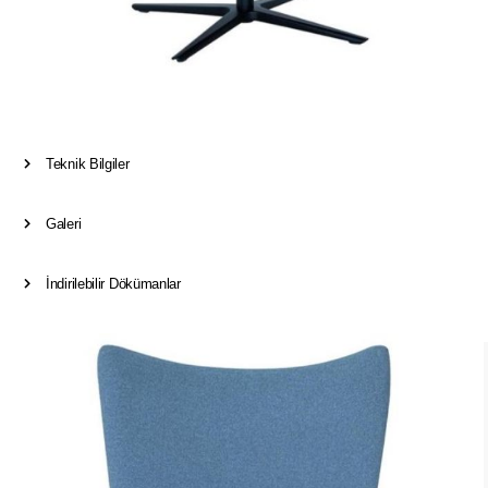
Teknik Bilgiler
Galeri
İndirilebilir Dökümanlar