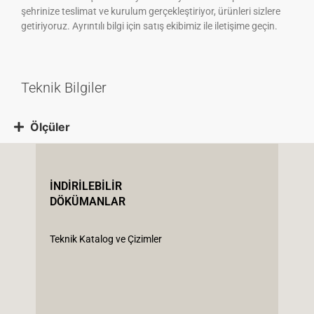
şehrinize teslimat ve kurulum gerçekleştiriyor, ürünleri sizlere
getiriyoruz. Ayrıntılı bilgi için satış ekibimiz ile iletişime geçin.
Teknik Bilgiler
Ölçüler
İNDİRİLEBİLİR
DÖKÜMANLAR
Teknik Katalog ve Çizimler