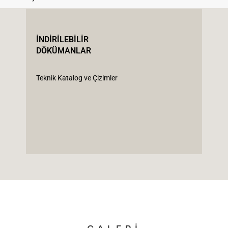
İNDİRİLEBİLİR
DÖKÜMANLAR
Teknik Katalog ve Çizimler