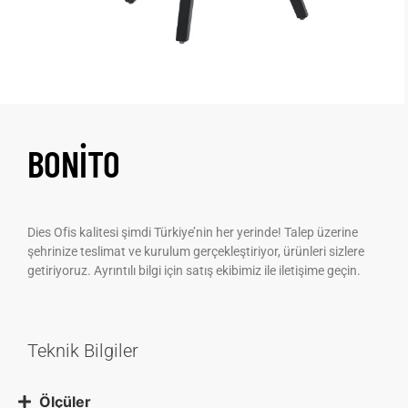
BONITO
Dies Ofis kalitesi şimdi Türkiye’nin her yerinde! Talep üzerine
şehrinize teslimat ve kurulum gerçekleştiriyor, ürünleri sizlere
getiriyoruz. Ayrıntılı bilgi için satış ekibimiz ile iletişime geçin.
Teknik Bilgiler
Ölçüler