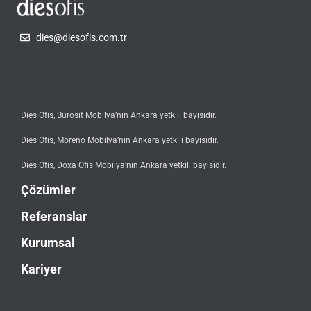
dies@diesofis.com.tr
Dies Ofis, Burosit Mobilya’nın Ankara yetkili bayisidir.
Dies Ofis, Moreno Mobilya’nın Ankara yetkili bayisidir.
Dies Ofis, Doxa Ofis Mobilya’nın Ankara yetkili bayisidir.
Çözümler
Referanslar
Kurumsal
Kariyer