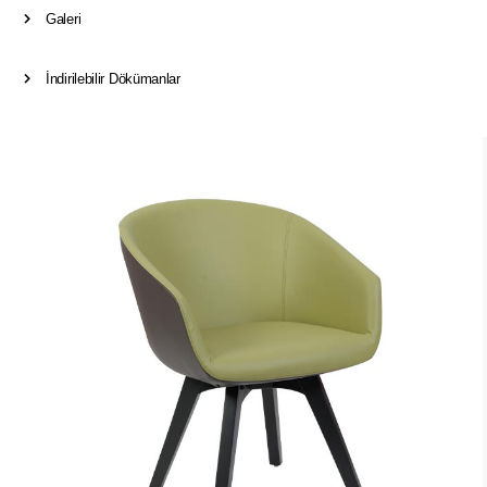
Galeri
İndirilebilir Dökümanlar