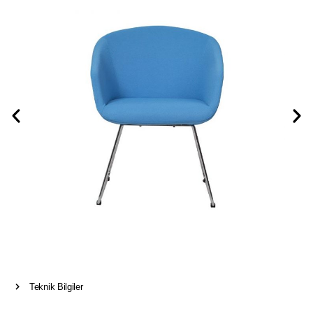
Teknik Bilgiler