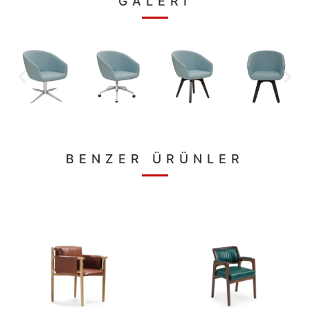
GALERİ
BENZER ÜRÜNLER