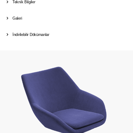
Teknik Bilgiler
Galeri
İndirilebilir Dökümanlar