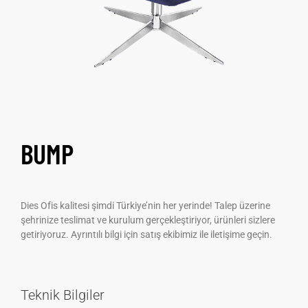
BUMP
Dies Ofis kalitesi şimdi Türkiye’nin her yerinde! Talep üzerine
şehrinize teslimat ve kurulum gerçekleştiriyor, ürünleri sizlere
getiriyoruz. Ayrıntılı bilgi için satış ekibimiz ile iletişime geçin.
Teknik Bilgiler