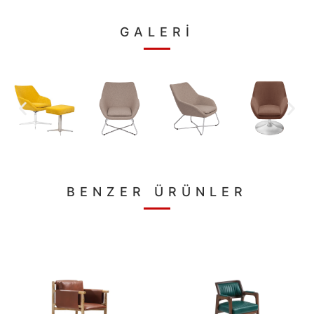
GALERİ
BENZER ÜRÜNLER