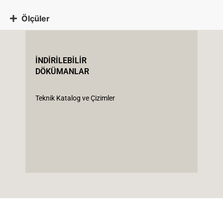
Ölçüler
İNDİRİLEBİLİR
DÖKÜMANLAR
Teknik Katalog ve Çizimler