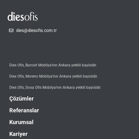
dies@diesofis.com.tr
Dies Ofis, Burosit Mobilya’nın Ankara yetkili bayisidir.
Dies Ofis, Moreno Mobilya’nın Ankara yetkili bayisidir.
Dies Ofis, Doxa Ofis Mobilya’nın Ankara yetkili bayisidir.
Çözümler
Referanslar
Kurumsal
Kariyer