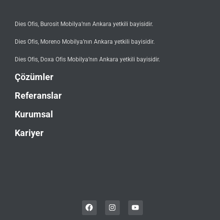
Dies Ofis, Burosit Mobilya’nın Ankara yetkili bayisidir.
Dies Ofis, Moreno Mobilya’nın Ankara yetkili bayisidir.
Dies Ofis, Doxa Ofis Mobilya’nın Ankara yetkili bayisidir.
Çözümler
Referanslar
Kurumsal
Kariyer