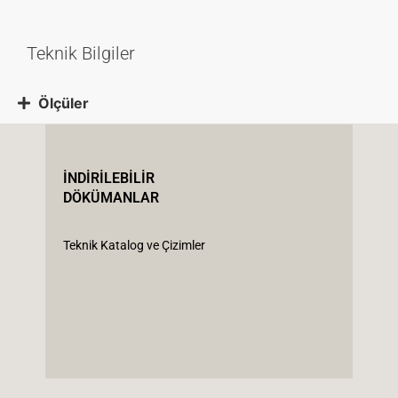
Teknik Bilgiler
Ölçüler
İNDİRİLEBİLİR
DÖKÜMANLAR
Teknik Katalog ve Çizimler