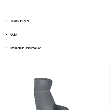
Teknik Bilgiler
Galeri
İndirilebilir Dökümanlar