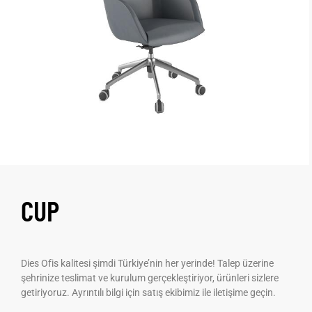
CUP
Dies Ofis kalitesi şimdi Türkiye’nin her yerinde! Talep üzerine
şehrinize teslimat ve kurulum gerçekleştiriyor, ürünleri sizlere
getiriyoruz. Ayrıntılı bilgi için satış ekibimiz ile iletişime geçin.