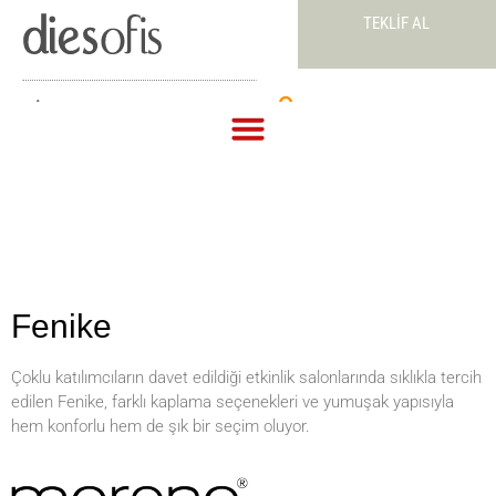
TEKLIF AL
Teklif Al
Fenike
Çoklu katılımcıların davet edildiği etkinlik salonlarında sıklıkla tercih
edilen Fenike, farklı kaplama seçenekleri ve yumuşak yapısıyla
hem konforlu hem de şık bir seçim oluyor.