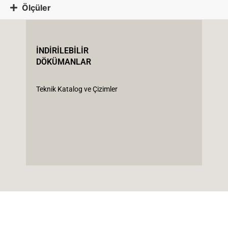
Ölçüler
İNDİRİLEBİLİR
DÖKÜMANLAR
Teknik Katalog ve Çizimler