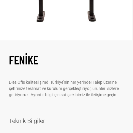
FENIKE
Dies Ofis kalitesi şimdi Türkiye’nin her yerinde! Talep üzerine
şehrinize teslimat ve kurulum gerçekleştiriyor, ürünleri sizlere
getiriyoruz. Ayrıntılı bilgi için satış ekibimiz ile iletişime geçin.
Teknik Bilgiler