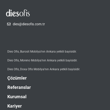
dies@diesofis.com.tr
Dies Ofis, Burosit Mobilya’nın Ankara yetkili bayisidir.
Dies Ofis, Moreno Mobilya’nın Ankara yetkili bayisidir.
Dies Ofis, Doxa Ofis Mobilya’nın Ankara yetkili bayisidir.
Çözümler
Referanslar
Kurumsal
Kariyer