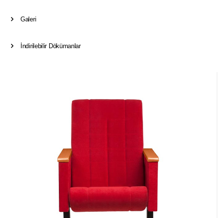
Galeri
İndirilebilir Dökümanlar