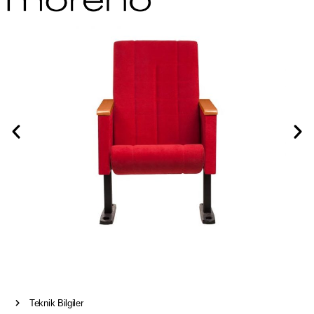
Teknik Bilgiler