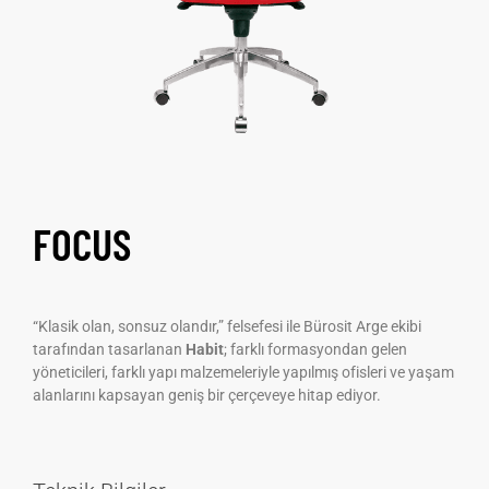
FOCUS
“Klasik olan, sonsuz olandır,” felsefesi ile Bürosit Arge ekibi
tarafından tasarlanan
Habit
; farklı formasyondan gelen
yöneticileri, farklı yapı malzemeleriyle yapılmış ofisleri ve yaşam
alanlarını kapsayan geniş bir çerçeveye hitap ediyor.