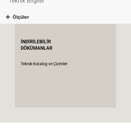
Teknik Bilgiler
Ölçüler
İNDİRİLEBİLİR
DÖKÜMANLAR
Teknik Katalog ve Çizimler