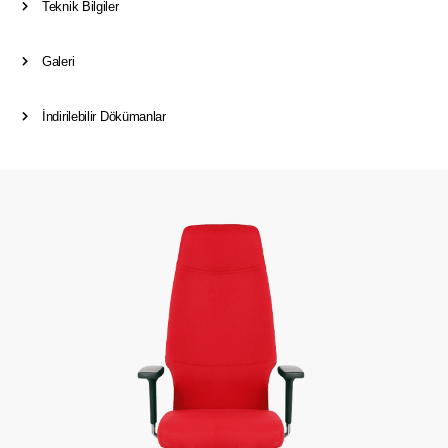
Teknik Bilgiler
Galeri
İndirilebilir Dökümanlar