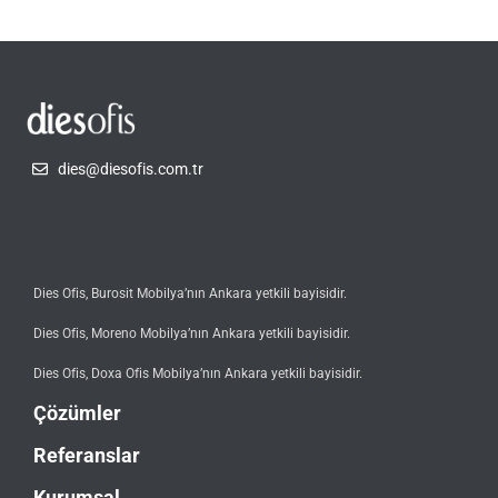
dies@diesofis.com.tr
Dies Ofis, Burosit Mobilya’nın Ankara yetkili bayisidir.
Dies Ofis, Moreno Mobilya’nın Ankara yetkili bayisidir.
Dies Ofis, Doxa Ofis Mobilya’nın Ankara yetkili bayisidir.
Çözümler
Referanslar
Kurumsal