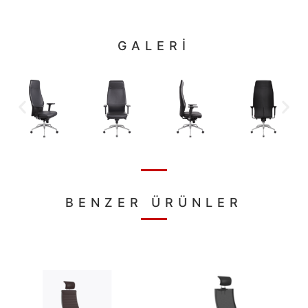
GALERİ
BENZER ÜRÜNLER