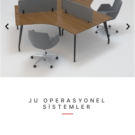
JU OPERASYONEL
SİSTEMLER