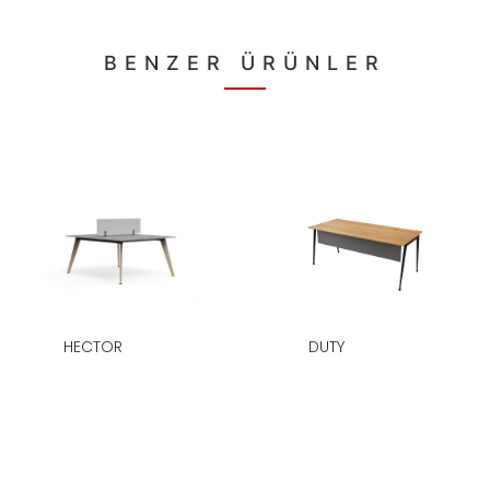
BENZER ÜRÜNLER
HECTOR
DUTY