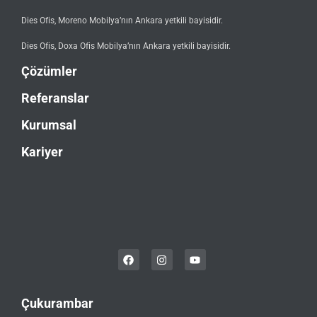
Dies Ofis, Moreno Mobilya’nın Ankara yetkili bayisidir.
Dies Ofis, Doxa Ofis Mobilya’nın Ankara yetkili bayisidir.
Çözümler
Referanslar
Kurumsal
Kariyer
Çukurambar