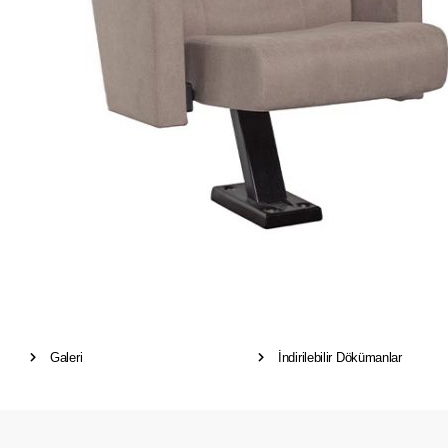
Galeri
İndirilebilir Dökümanlar