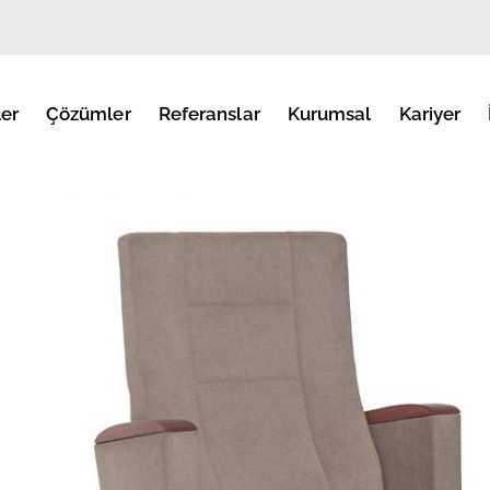
er
Çözümler
Referanslar
Kurumsal
Kariyer