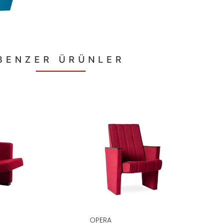
BENZER ÜRÜNLER
OPERA