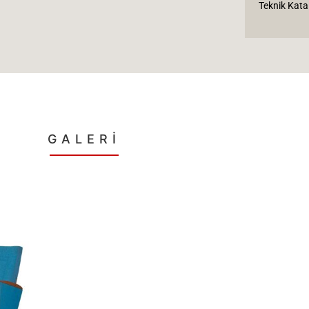
Teknik Kata
GALERİ