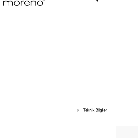
Teknik Bilgiler