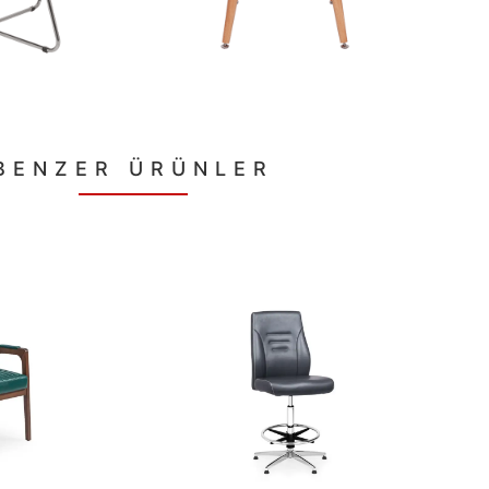
BENZER ÜRÜNLER