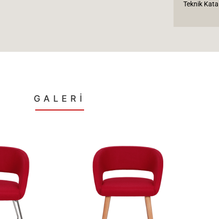
Teknik Kata
GALERİ