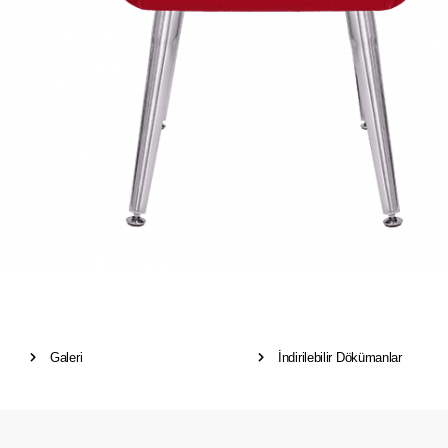
Galeri
İndirilebilir Dökümanlar