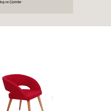
log ve Çizimler