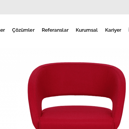
er
Çözümler
Referanslar
Kurumsal
Kariyer