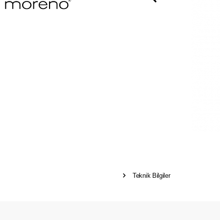
Teknik Bilgiler