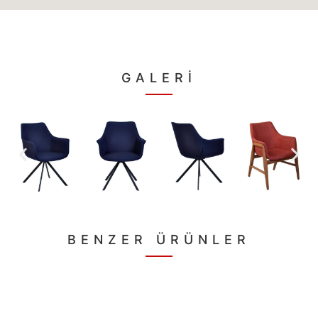
GALERİ
BENZER ÜRÜNLER