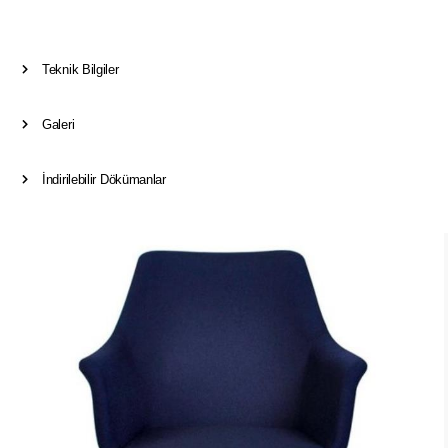
Teknik Bilgiler
Galeri
İndirilebilir Dökümanlar