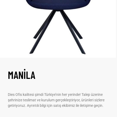
MANİLA
Dies Ofis kalitesi şimdi Türkiye’nin her yerinde! Talep üzerine
şehrinize teslimat ve kurulum gerçekleştiriyor, ürünleri sizlere
getiriyoruz. Ayrıntılı bilgi için satış ekibimiz ile iletişime geçin.