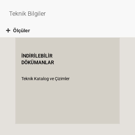
Teknik Bilgiler
Ölçüler
İNDİRİLEBİLİR
DÖKÜMANLAR
Teknik Katalog ve Çizimler