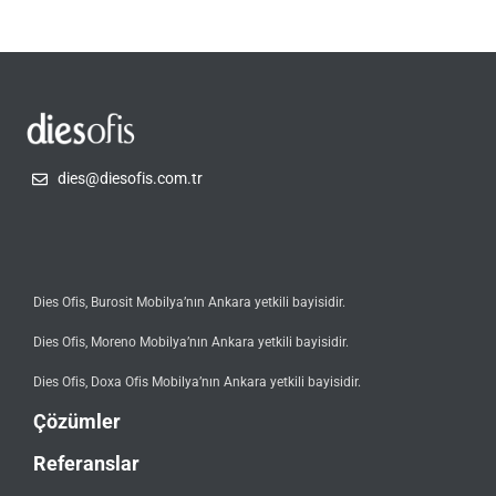
dies@diesofis.com.tr
Dies Ofis, Burosit Mobilya’nın Ankara yetkili bayisidir.
Dies Ofis, Moreno Mobilya’nın Ankara yetkili bayisidir.
Dies Ofis, Doxa Ofis Mobilya’nın Ankara yetkili bayisidir.
Çözümler
Referanslar