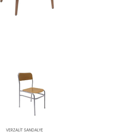
VERZALIT SANDALYE