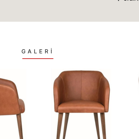
GALERİ