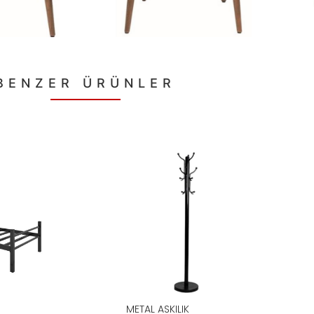
BENZER ÜRÜNLER
METAL ASKILIK