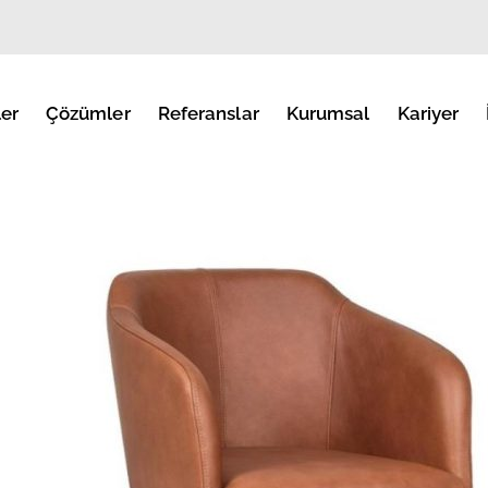
er
Çözümler
Referanslar
Kurumsal
Kariyer