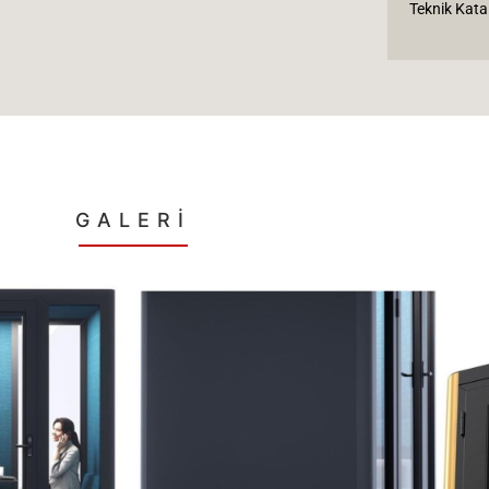
Teknik Kata
GALERİ