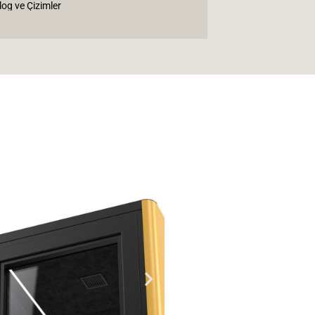
log ve Çizimler