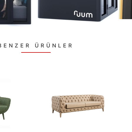
BENZER ÜRÜNLER