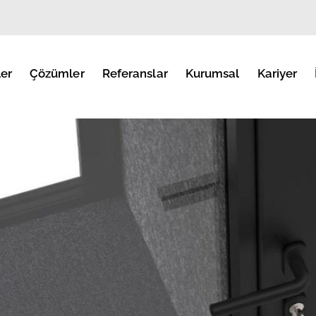
er
Çözümler
Referanslar
Kurumsal
Kariyer