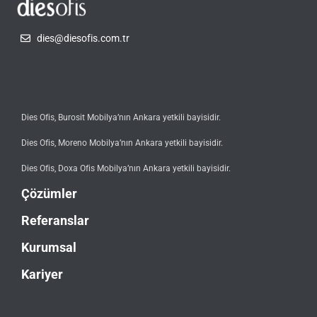
dies@diesofis.com.tr
Dies Ofis, Burosit Mobilya’nın Ankara yetkili bayisidir.
Dies Ofis, Moreno Mobilya’nın Ankara yetkili bayisidir.
Dies Ofis, Doxa Ofis Mobilya’nın Ankara yetkili bayisidir.
Çözümler
Referanslar
Kurumsal
Kariyer