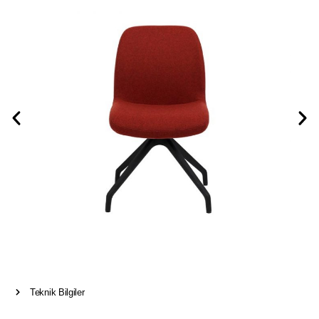
Teknik Bilgiler