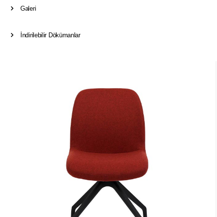
Galeri
İndirilebilir Dökümanlar