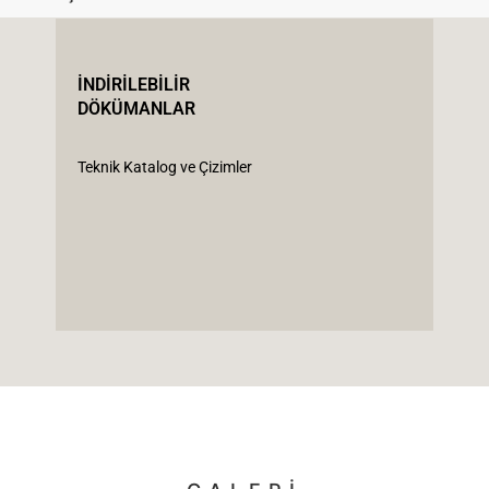
İNDİRİLEBİLİR
DÖKÜMANLAR
Teknik Katalog ve Çizimler