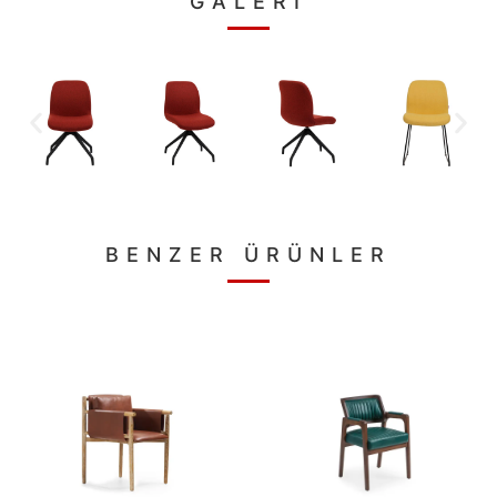
GALERİ
BENZER ÜRÜNLER