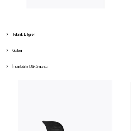
Teknik Bilgiler
Galeri
İndirilebilir Dökümanlar