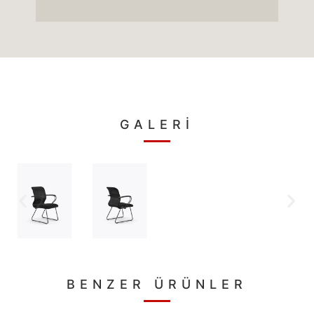
GALERİ
BENZER ÜRÜNLER