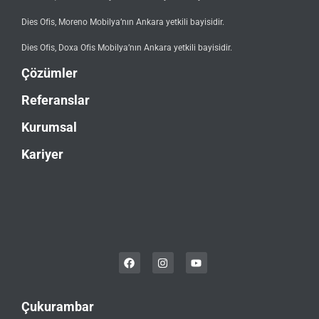
Dies Ofis, Moreno Mobilya’nın Ankara yetkili bayisidir.
Dies Ofis, Doxa Ofis Mobilya’nın Ankara yetkili bayisidir.
Çözümler
Referanslar
Kurumsal
Kariyer
Çukurambar