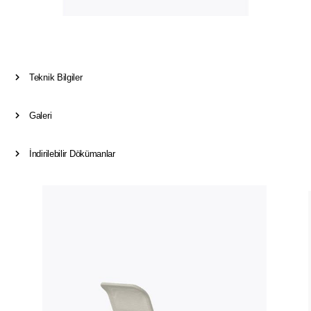
Teknik Bilgiler
Galeri
İndirilebilir Dökümanlar