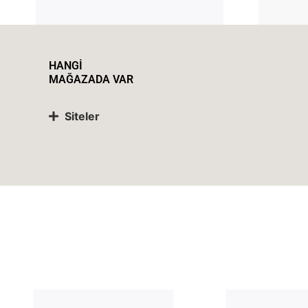
HANGİ
MAĞAZADA VAR
Siteler