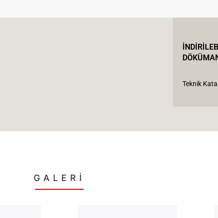
İNDİRİLEB
DÖKÜMA
Teknik Kata
GALERİ