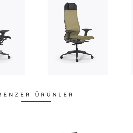
BENZER ÜRÜNLER