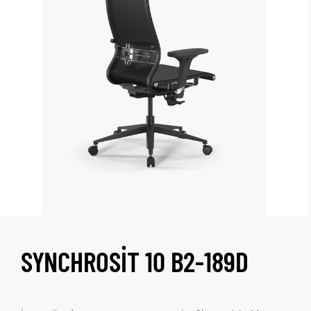
SYNCHROSIT 10 B2-189D