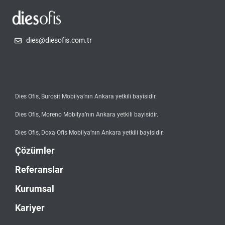
dies@diesofis.com.tr
Dies Ofis, Burosit Mobilya’nın Ankara yetkili bayisidir.
Dies Ofis, Moreno Mobilya’nın Ankara yetkili bayisidir.
Dies Ofis, Doxa Ofis Mobilya’nın Ankara yetkili bayisidir.
Çözümler
Referanslar
Kurumsal
Kariyer