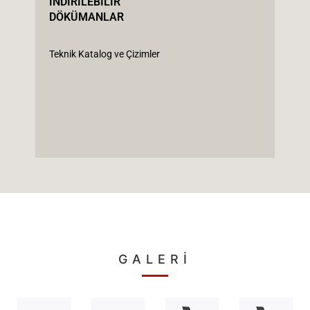
İNDİRİLEBİLİR
DÖKÜMANLAR
Teknik Katalog ve Çizimler
GALERİ