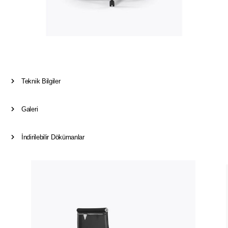
Teknik Bilgiler
Galeri
İndirilebilir Dökümanlar