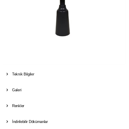
Teknik Bilgiler
Galeri
Renkler
İndirilebilir Dökümanlar