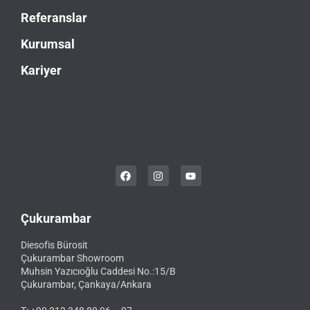
Referanslar
Kurumsal
Kariyer
Çukurambar
Diesofis Bürosit
Çukurambar Showroom
Muhsin Yazıcıoğlu Caddesi No.:15/B
Çukurambar, Çankaya/Ankara