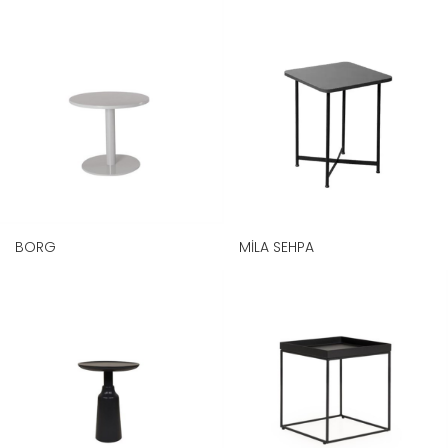
BORG
MİLA SEHPA