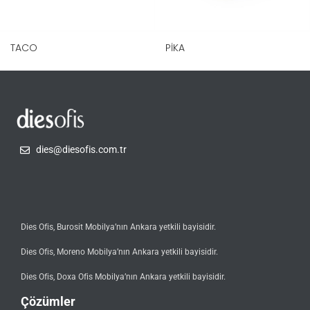
TACO
PIKA
dies@diesofis.com.tr
Dies Ofis, Burosit Mobilya’nın Ankara yetkili bayisidir.
Dies Ofis, Moreno Mobilya’nın Ankara yetkili bayisidir.
Dies Ofis, Doxa Ofis Mobilya’nın Ankara yetkili bayisidir.
Çözümler