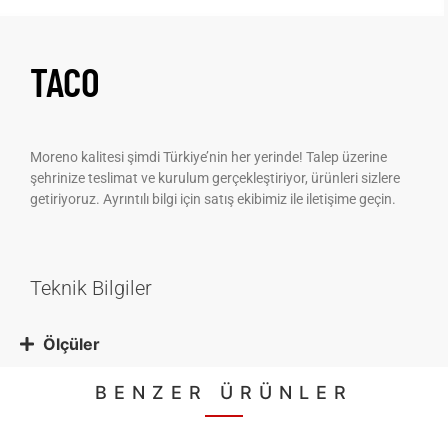
TACO
Moreno kalitesi şimdi Türkiye’nin her yerinde! Talep üzerine
şehrinize teslimat ve kurulum gerçekleştiriyor, ürünleri sizlere
getiriyoruz. Ayrıntılı bilgi için satış ekibimiz ile iletişime geçin.
Teknik Bilgiler
Ölçüler
BENZER ÜRÜNLER