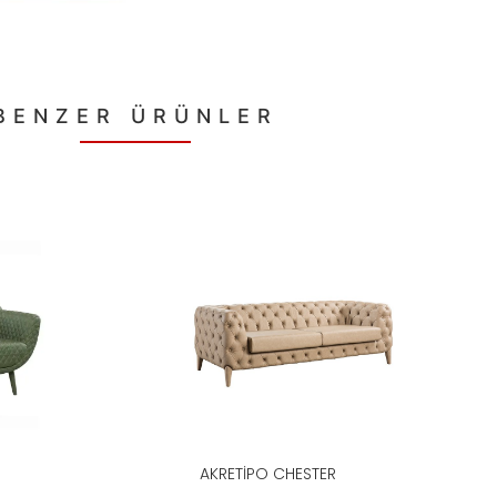
BENZER ÜRÜNLER
AKRETIPO CHESTER