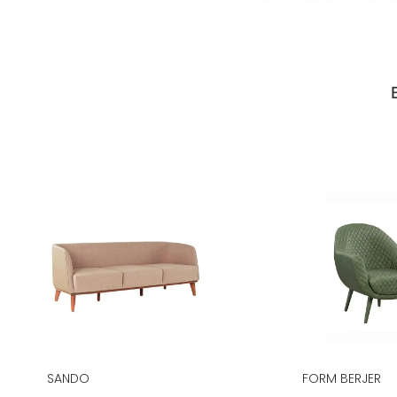
SANDO
FORM BERJER