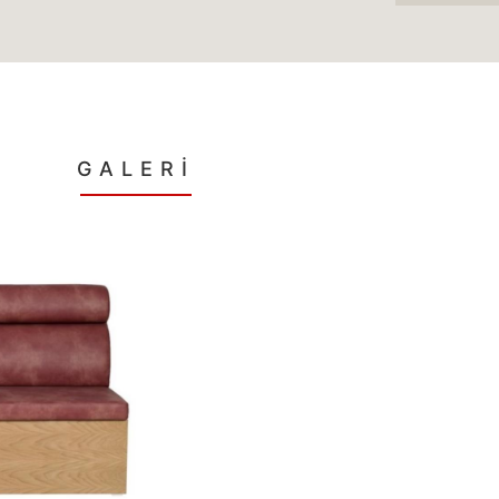
GALERİ