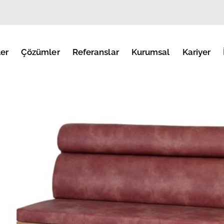
er
Çözümler
Referanslar
Kurumsal
Kariyer