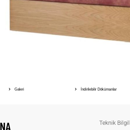
Galeri
İndirilebilir Dökümanlar
NA
Teknik Bilgil