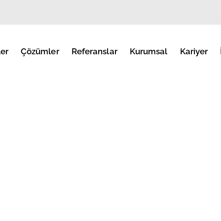
er
Çözümler
Referanslar
Kurumsal
Kariyer