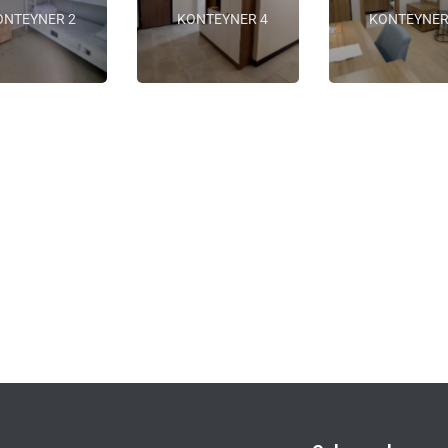
ONTEYNER 2
KONTEYNER 4
KONTEYNER