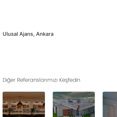
Ulusal Ajans, Ankara
Diğer Referanslarımızı Keşfedin