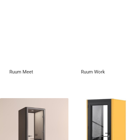
Ruum Meet
Ruum Work