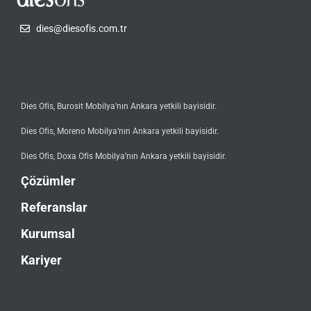
dies@diesofis.com.tr
Dies Ofis, Burosit Mobilya’nın Ankara yetkili bayisidir.
Dies Ofis, Moreno Mobilya’nın Ankara yetkili bayisidir.
Dies Ofis, Doxa Ofis Mobilya’nın Ankara yetkili bayisidir.
Çözümler
Referanslar
Kurumsal
Kariyer