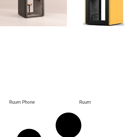
Ruum Phone
Ruum