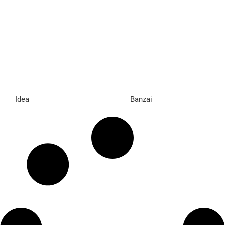
Idea
Banzai