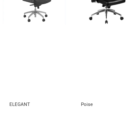
ELEGANT
Poise