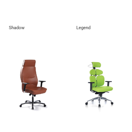
Shadow
Legend