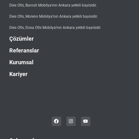
Dies Ofis, Burosit Mobilya’nın Ankara yetkili bayisidir.
Dies Ofis, Moreno Mobilya’nın Ankara yetkili bayisidir.
Dies Ofis, Doxa Ofis Mobilya’nın Ankara yetkili bayisidir.
Çözümler
Referanslar
Kurumsal
Kariyer