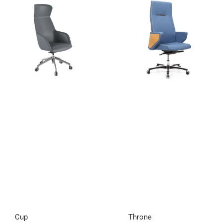
Cup
Throne