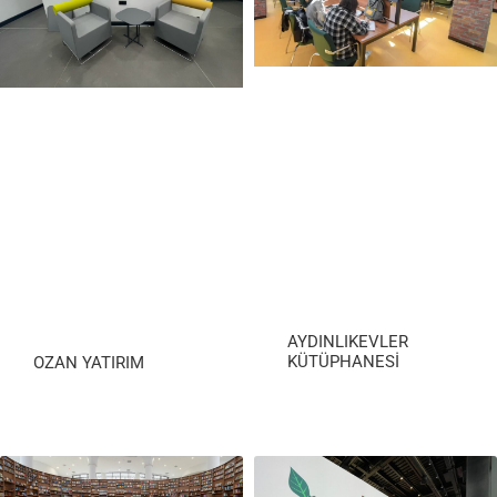
AYDINLIKEVLER
KÜTÜPHANESİ
OZAN YATIRIM