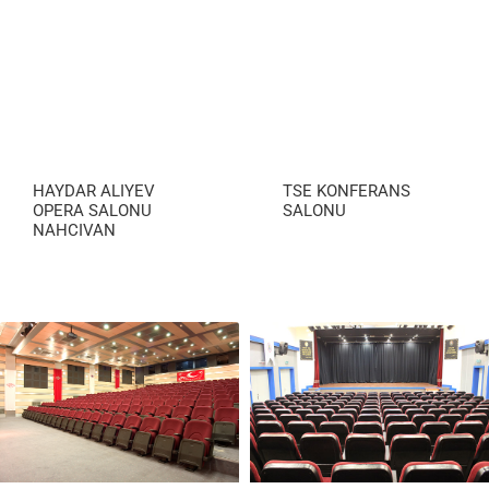
HAYDAR ALIYEV
TSE KONFERANS
OPERA SALONU
SALONU
NAHCIVAN