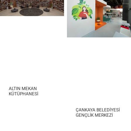
ALTIN MEKAN
KÜTÜPHANESİ
ÇANKAYA BELEDİYESİ
GENÇLİK MERKEZİ