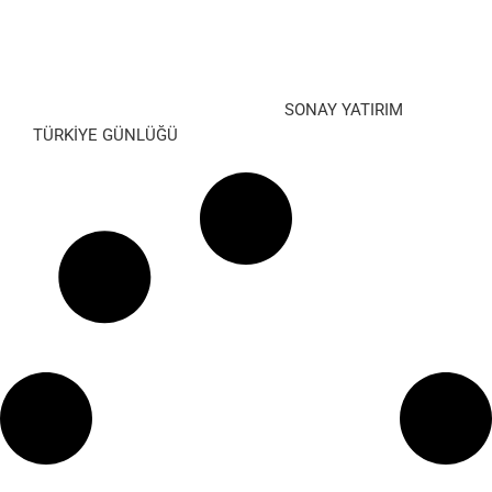
SONAY YATIRIM
TÜRKİYE GÜNLÜĞÜ