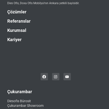
Dies Ofis, Doxa Ofis Mobilya’nın Ankara yetkili bayisidir.
Çözümler
Referanslar
Kurumsal
Kariyer
Çukurambar
Diesofis Bürosit
Çukurambar Showroom