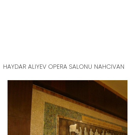
HAYDAR ALIYEV OPERA SALONU NAHCIVAN