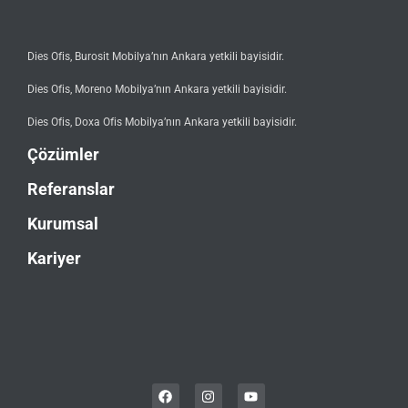
Dies Ofis, Burosit Mobilya’nın Ankara yetkili bayisidir.
Dies Ofis, Moreno Mobilya’nın Ankara yetkili bayisidir.
Dies Ofis, Doxa Ofis Mobilya’nın Ankara yetkili bayisidir.
Çözümler
Referanslar
Kurumsal
Kariyer