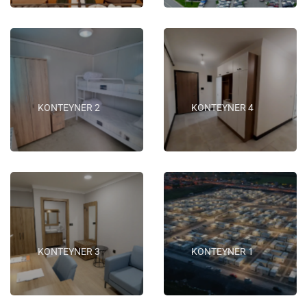
KONTEYNER 2
KONTEYNER 4
KONTEYNER 3
KONTEYNER 1