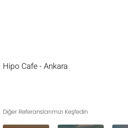
Hipo Cafe - Ankara
Diğer Referanslarımızı Keşfedin