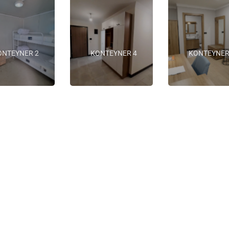
ONTEYNER 2
KONTEYNER 4
KONTEYNER