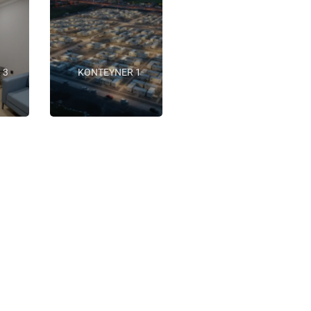
 3
KONTEYNER 1