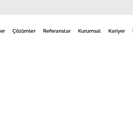
er
Çözümler
Referanslar
Kurumsal
Kariyer