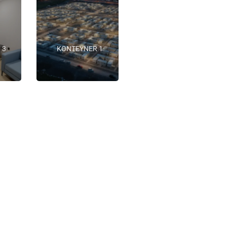
 3
KONTEYNER 1