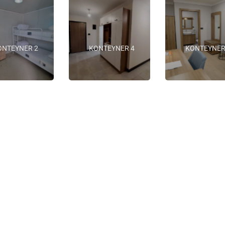
ONTEYNER 2
KONTEYNER 4
KONTEYNER