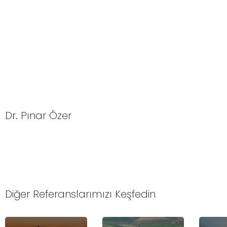
Dr. Pınar Özer
Diğer Referanslarımızı Keşfedin