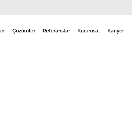
er
Çözümler
Referanslar
Kurumsal
Kariyer