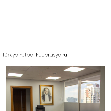
Türkiye Futbol Federasyonu