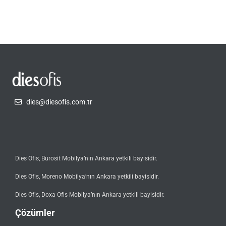
dies@diesofis.com.tr
Dies Ofis, Burosit Mobilya’nın Ankara yetkili bayisidir.
Dies Ofis, Moreno Mobilya’nın Ankara yetkili bayisidir.
Dies Ofis, Doxa Ofis Mobilya’nın Ankara yetkili bayisidir.
Çözümler