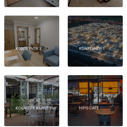
KONTEYNER 3
KONTEYNER 1
KOCATEPE KAHVE EVİ
HIPO CAFE