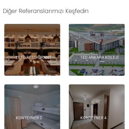
Diğer Referanslarımızı Keşfedin
LETO RESTAURANT
TED ANKARA KOLEJİ
KONTEYNER 2
KONTEYNER 4